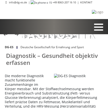
info@dg-es.de
|
+49 8063-207 16 10
|
KONTAKT
DIAGNOSTIK
DG-ES
Deutsche Gesellschaft für Ernährung und Sport
Diagnostik – Gesundheit objektiv
erfassen
Die moderne Diagnostik
macht funktionelle
Zusammenhänge im
Körper messbar. Mit der Stoffwechselmessung werden
Energieverbrauch und Substratnutzung (Fett- versus
Glucose-Verbrennung) analysiert, die Körperfettmessung
liefert präzise Daten zu Fettmasse, Muskelanteil und
Verteilung, und die HRV-Messung (Herzratenvariabilität)