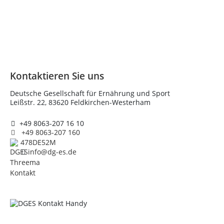
Kontaktieren Sie uns
Deutsche Gesellschaft für Ernährung und Sport
Leißstr. 22, 83620 Feldkirchen-Westerham
+49 8063-207 16 10
+49 8063-207 160
478DE52M
info@dg-es.de