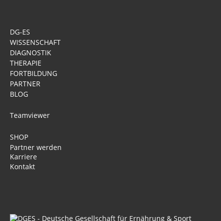
DG-ES
WISSENSCHAFT
DIAGNOSTIK
THERAPIE
FORTBILDUNG
PARTNER
BLOG
Teamviewer
SHOP
Partner werden
Karriere
Kontakt