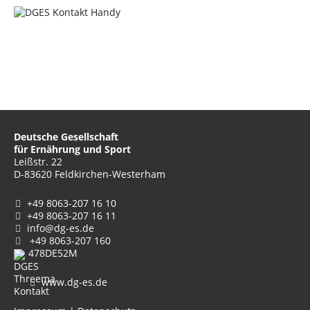
Deutsche Gesellschaft
für Ernährung und Sport
Leißstr. 22
D-83620 Feldkirchen-Westerham
+49 8063-207 16 10
+49 8063-207 16 11
info@dg-es.de
+49 8063-207 160
478DE52M
www.dg-es.de