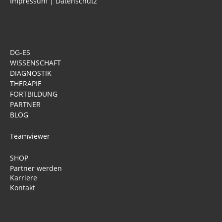
Impressum
|
Datenschutz
DG-ES
WISSENSCHAFT
DIAGNOSTIK
THERAPIE
FORTBILDUNG
PARTNER
BLOG
Teamviewer
SHOP
Partner werden
Karriere
Kontakt