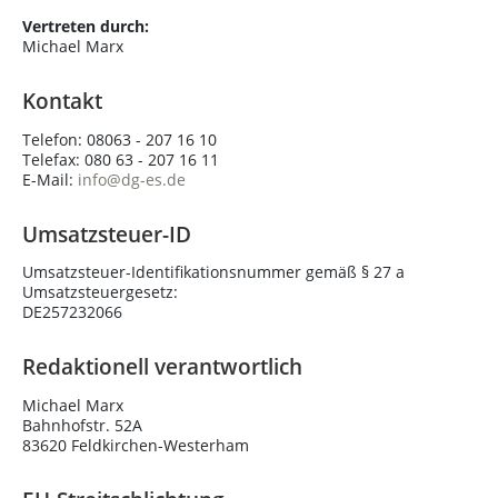
Vertreten durch:
Michael Marx
Kontakt
Telefon: 08063 - 207 16 10
Telefax: 080 63 - 207 16 11
E-Mail:
info@dg-es.de
Umsatzsteuer-ID
Umsatzsteuer-Identifikationsnummer gemäß § 27 a
Umsatzsteuergesetz:
DE257232066
Redaktionell verantwortlich
Michael Marx
Bahnhofstr. 52A
83620 Feldkirchen-Westerham