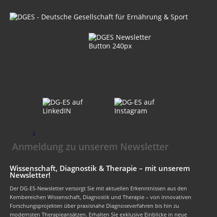
DG-ES
Deutsche Gesellschaft für Ernährung und Sport
Anmeldung zu unserem Newsletter
Wissenschaft, Diagnostik & Therapie – mit unserem
Newsletter!
Der DG-ES-Newsletter versorgt Sie mit aktuellen Erkenntnissen aus den
Kernbereichen Wissenschaft, Diagnostik und Therapie – von innovativen
Forschungsprojekten über praxisnahe Diagnoseverfahren bis hin zu
modernsten Therapieansätzen. Erhalten Sie exklusive Einblicke in neue