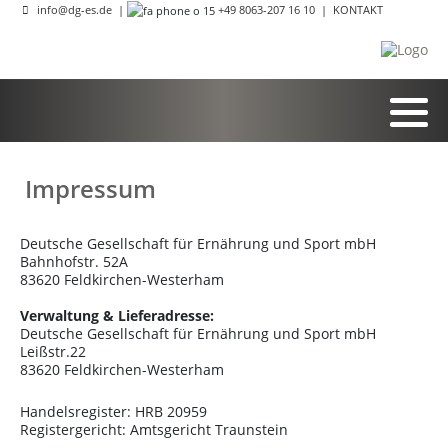
info@dg-es.de
|
+49 8063-207 16 10
|
KONTAKT
Impressum
Deutsche Gesellschaft für Ernährung und Sport mbH
Bahnhofstr. 52A
83620 Feldkirchen-Westerham
Verwaltung & Lieferadresse:
Deutsche Gesellschaft für Ernährung und Sport mbH
Leißstr.22
83620 Feldkirchen-Westerham
Handelsregister: HRB 20959
Registergericht: Amtsgericht Traunstein