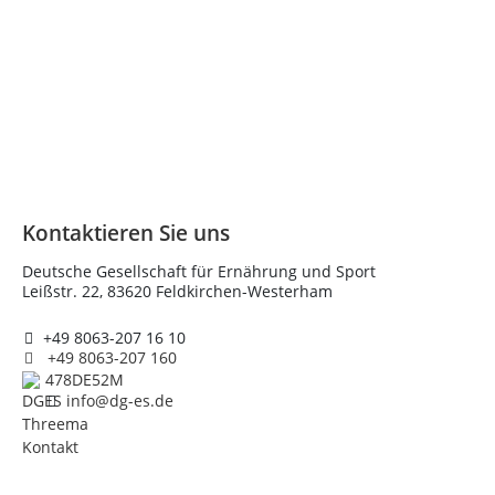
Kontaktieren Sie uns
Deutsche Gesellschaft für Ernährung und Sport
Leißstr. 22, 83620 Feldkirchen-Westerham
+49 8063-207 16 10
+49 8063-207 160
478DE52M
info@dg-es.de