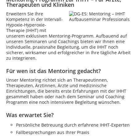
Therapeuten und Kliniken
Erweitern Sie Ihre
Kompetenz in der Intervall-
Hypoxie-Hyperoxie-
Therapie (IHHT) mit
unserem exklusiven Mentoring-Programm. Aufbauend auf
unseren Seminaren und Coachings bieten wir Ihnen eine
individuelle, praxisnahe Begleitung, um die IHHT noch
sicherer, wirksamer und erfolgreicher in Ihre tägliche Arbeit
zu integrieren.
Für wen ist das Mentoring gedacht?
Unser Mentoring richtet sich an Therapeutinnen,
Therapeuten, Ärztinnen, Ärzte und medizinische
Einrichtungen, die bereits erste Erfahrungen mit der IHHT
gesammelt haben oder nach dem Seminar und Coaching
Programm eine noch intensivere Begleitung wünschen.
Was erwartet Sie?
Persönliche Betreuung durch erfahrene IHHT-Experten
Fallbesprechungen aus Ihrer Praxis