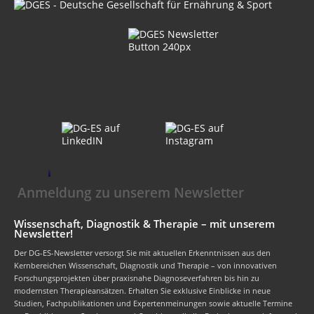
DG-ES
Deutsche Gesellschaft für Ernährung und Sport
Anmeldung zu unserem Newsletter
Wissenschaft, Diagnostik & Therapie – mit unserem
Newsletter!
Der DG-ES-Newsletter versorgt Sie mit aktuellen Erkenntnissen aus den
Kernbereichen Wissenschaft, Diagnostik und Therapie – von innovativen
Forschungsprojekten über praxisnahe Diagnoseverfahren bis hin zu
modernsten Therapieansätzen. Erhalten Sie exklusive Einblicke in neue
Studien, Fachpublikationen und Expertenmeinungen sowie aktuelle Termine