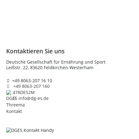
Kontaktieren Sie uns
Deutsche Gesellschaft für Ernährung und Sport
Leißstr. 22, 83620 Feldkirchen-Westerham
+49 8063-207 16 10
+49 8063-207 160
478DE52M
info@dg-es.de