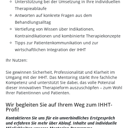
Unterstützung bei der Umsetzung in Ihre individuellen
Therapieabläufe
Antworten auf konkrete Fragen aus dem
Behandlungsalltag
Vertiefung von Wissen über Indikationen,
Kontraindikationen und kombinierte Therapiekonzepte
Tipps zur Patientenkommunikation und zur
wirtschaftlichen Integration der IHHT
Ihr Nutzen:
Sie gewinnen Sicherheit, Professionalität und Klarheit im
Umgang mit der IHHT. Das Mentoring stärkt Ihre fachliche
Kompetenz und unterstützt Sie dabei, das volle Potenzial
dieser innovativen Therapieform auszuschöpfen – zum Wohl
Ihrer Patientinnen und Patienten.
Wir begleiten Sie auf Ihrem Weg zum IHHT-
Profi!
Kontaktieren Sie uns für ein unverbindliches Erstgespräch
und erfahren Sie mehr über Ablauf, Inhalte und individuelle