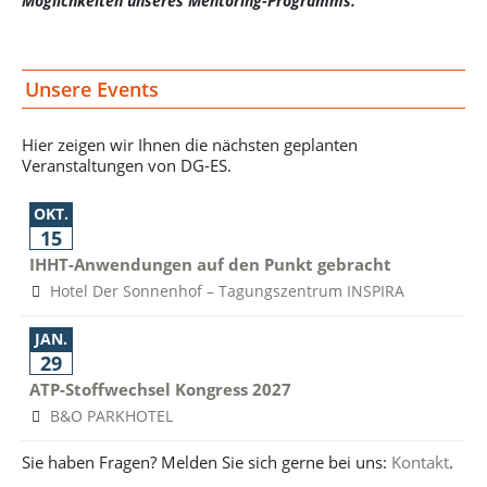
Möglichkeiten unseres Mentoring-Programms.
Unsere Events
Hier zeigen wir Ihnen die nächsten geplanten
Veranstaltungen von DG-ES.
OKT.
15
IHHT-Anwendungen auf den Punkt gebracht
Hotel Der Sonnenhof – Tagungszentrum INSPIRA
JAN.
29
ATP-Stoffwechsel Kongress 2027
B&O PARKHOTEL
Sie haben Fragen? Melden Sie sich gerne bei uns:
Kontakt
.