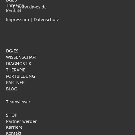
www.dg-es.de
Impressum
|
Datenschutz
DG-ES
WISSENSCHAFT
DIAGNOSTIK
THERAPIE
FORTBILDUNG
PARTNER
BLOG
Teamviewer
SHOP
Partner werden
Karriere
Kontakt