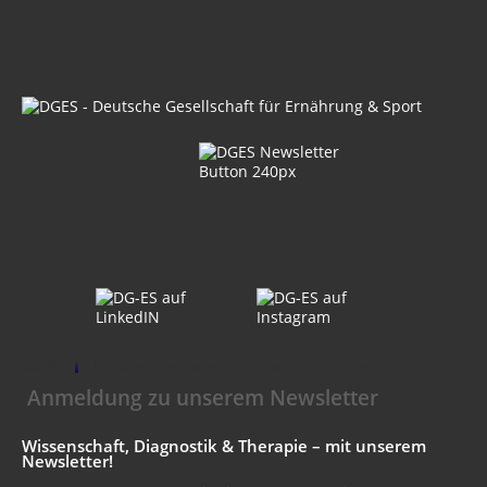
DG-ES
Deutsche Gesellschaft für Ernährung und Sport
Anmeldung zu unserem Newsletter
Wissenschaft, Diagnostik & Therapie – mit unserem
Newsletter!