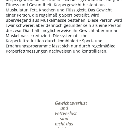
Fitness und Gesundheit. Körpergewicht besteht aus
Muskulatur, Fett, Knochen und Flüssigkeit. Das Gewicht
einer Person, die regelmäßig Sport betreibt, wird
überwiegend aus Muskelmasse bestehen. Diese Person wird
zwar schwerer, aber dennoch gesünder sein als eine Person,
die zwar Diät hält, möglicherweise ihr Gewicht aber nur an
Muskelmasse reduziert. Die systematische
Körperfettreduktion durch kombinierte Sport- und
Ernährungsprogramme lässt sich nur durch regelmäßige
Körperfettmessungen nachweisen und kontrollieren.
Gewichtsverlust
und
Fettverlust
sind
nicht das