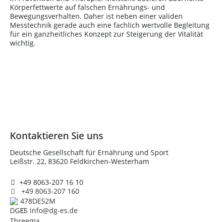
Körperfettwerte auf falschen Ernährungs- und
Bewegungsverhalten. Daher ist neben einer validen
Messtechnik gerade auch eine fachlich wertvolle Begleitung
für ein ganzheitliches Konzept zur Steigerung der Vitalität
wichtig.
Kontaktieren Sie uns
Deutsche Gesellschaft für Ernährung und Sport
Leißstr. 22, 83620 Feldkirchen-Westerham
+49 8063-207 16 10
+49 8063-207 160
478DE52M
info@dg-es.de