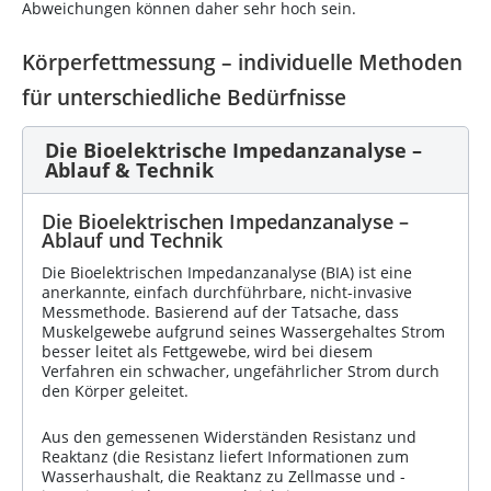
Abweichungen können daher sehr hoch sein.
Körperfettmessung – individuelle Methoden
für unterschiedliche Bedürfnisse
Die Bioelektrische Impedanzanalyse –
Ablauf & Technik
Die Bioelektrischen Impedanzanalyse –
Ablauf und Technik
Die Bioelektrischen Impedanzanalyse (BIA) ist eine
anerkannte, einfach durchführbare, nicht-invasive
Messmethode. Basierend auf der Tatsache, dass
Muskelgewebe aufgrund seines Wassergehaltes Strom
besser leitet als Fettgewebe, wird bei diesem
Verfahren ein schwacher, ungefährlicher Strom durch
den Körper geleitet.
Aus den gemessenen Widerständen Resistanz und
Reaktanz (die Resistanz liefert Informationen zum
Wasserhaushalt, die Reaktanz zu Zellmasse und -