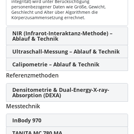
integrität) wird unter Berücksichtigung
personenbezogener Daten wie Größe, Gewicht,
Geschlecht und Alter über Algorithmen die
Körperzusammensetzung errechnet.
NIR (Infrarot-Interaktanz-Methode) –
Ablauf & Technik
Ultraschall-Messung – Ablauf & Technik
Calipometrie – Ablauf & Technik
Referenzmethoden
Densitometrie & Dual-Energy-X-ray-
Absorption (DEXA)
Messtechnik
InBody 970
TANITA MC 780 MA