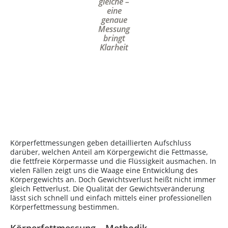
gleiche –
eine
genaue
Messung
bringt
Klarheit
Körperfettmessungen geben detaillierten Aufschluss
darüber, welchen Anteil am Körpergewicht die Fettmasse,
die fettfreie Körpermasse und die Flüssigkeit ausmachen. In
vielen Fällen zeigt uns die Waage eine Entwicklung des
Körpergewichts an. Doch Gewichtsverlust heißt nicht immer
gleich Fettverlust. Die Qualität der Gewichtsveränderung
lässt sich schnell und einfach mittels einer professionellen
Körperfettmessung bestimmen.