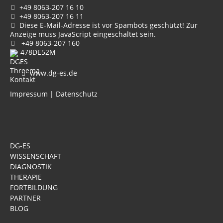
+49 8063-207 16 10
+49 8063-207 16 11
Diese E-Mail-Adresse ist vor Spambots geschützt! Zur
Anzeige muss JavaScript eingeschaltet sein.
+49 8063-207 160
478DE52M
www.dg-es.de
Impressum
|
Datenschutz
DG-ES
WISSENSCHAFT
DIAGNOSTIK
THERAPIE
FORTBILDUNG
PARTNER
BLOG