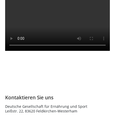
Kontaktieren Sie uns
Deutsche Gesellschaft für Ernährung und Sport
Leißstr. 22, 83620 Feldkirchen-Westerham