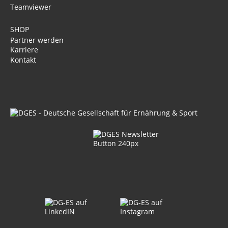
Teamviewer
SHOP
Partner werden
Karriere
Kontakt